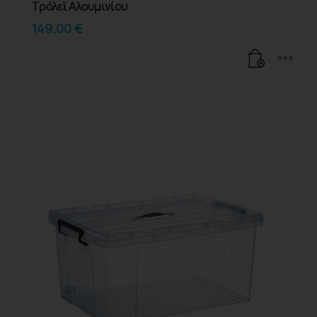
Τρόλεϊ Αλουμινίου
149.00
€