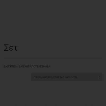
Σετ
ΒΛΈΠΕΤΕ 1–12 ΑΠΌ 65 ΑΠΟΤΕΛΈΣΜΑΤΑ