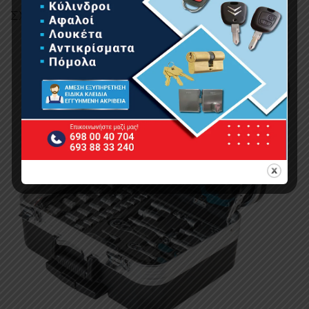
ΣΧΕΤΙΚΆ ΠΡΟΪΌΝΤΑ