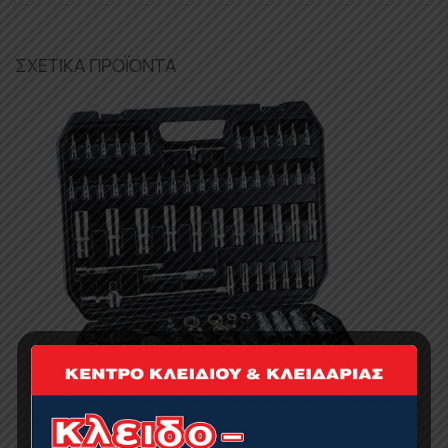
ΣΧΕΤΙΚΆ ΠΡΟΪΌΝΤΑ