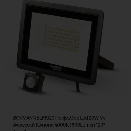
BORMANN BLF1920 Προβολέας Led 20W Με
Ανιχνευτή Κίνησης 4000K 1600Lumen 120°