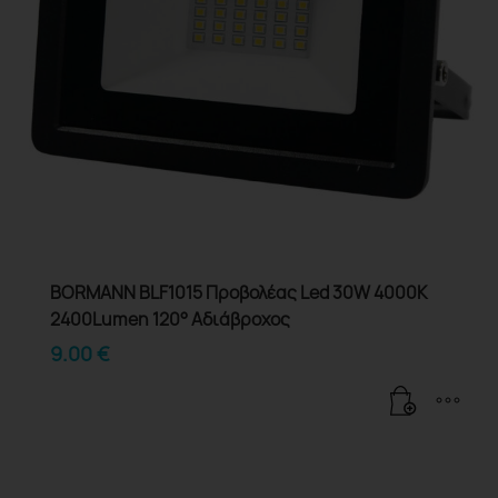
BORMANN BLF1015 Προβολέας Led 30W 4000K
2400Lumen 120° Αδιάβροχος
9.00
€