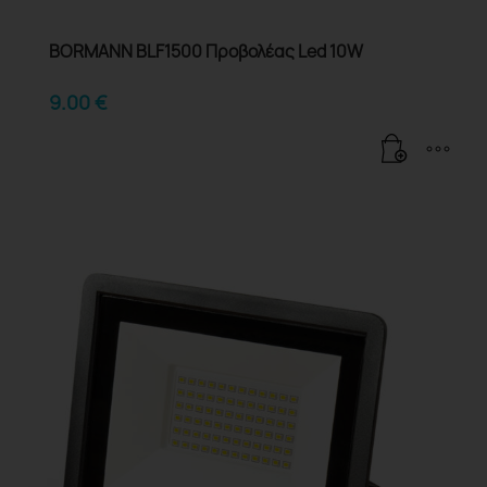
BORMANN BLF1500 Προβολέας Led 10W
9.00
€