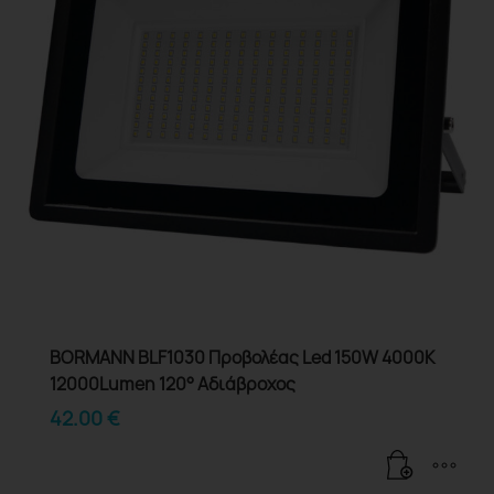
BORMANN BLF1030 Προβολέας Led 150W 4000K
12000Lumen 120° Αδιάβροχος
42.00
€