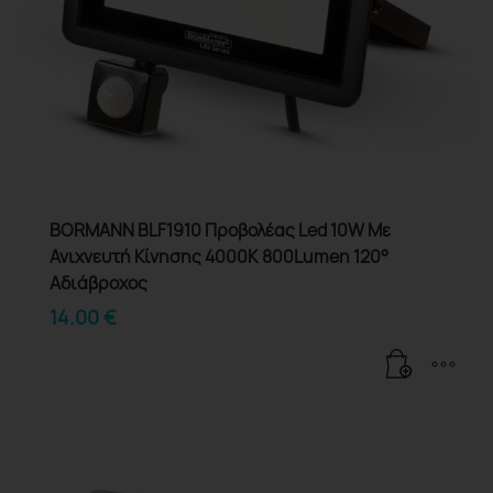
BORMANN BLF1910 Προβολέας Led 10W Με
Ανιχνευτή Κίνησης 4000K 800Lumen 120°
Αδιάβροχος
14.00
€