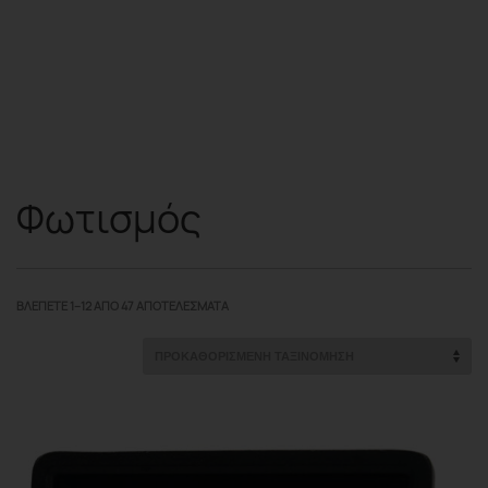
Φωτισμός
ΒΛΈΠΕΤΕ 1–12 ΑΠΌ 47 ΑΠΟΤΕΛΈΣΜΑΤΑ