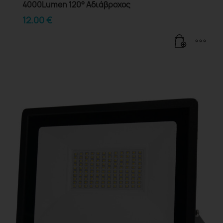
4000Lumen 120° Αδιάβροχος
12.00
€