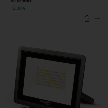
Αδιάβροχος
16.00
€