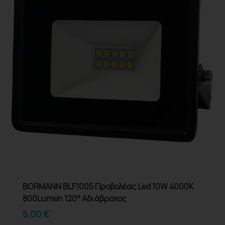
BORMANN BLF1005 Προβολέας Led 10W 4000K
800Lumen 120° Αδιάβροχος
5.00
€