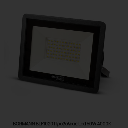
BORMANN BLF1020 Προβολέας Led 50W 4000K