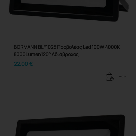
BORMANN BLF1025 Προβολέας Led 100W 4000K
8000Lumen120° Αδιάβροχος
22.00
€