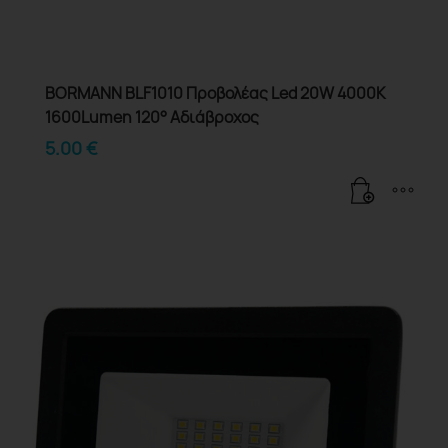
BORMANN BLF1010 Προβολέας Led 20W 4000K
1600Lumen 120° Αδιάβροχος
5.00
€