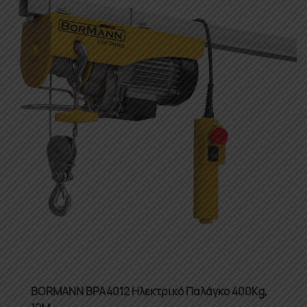
BORMANN BPA4012 Ηλεκτρικό Παλάγκο 400Kg,