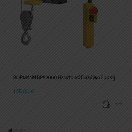
BORMANN BPA2000 Ηλεκτρικό Παλάγκο 200Kg
105.00
€