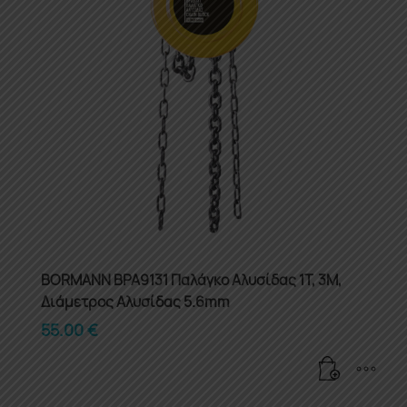
BORMANN BPA9131 Παλάγκο Αλυσίδας 1T, 3M,
Διάμετρος Αλυσίδας 5.6mm
55.00
€