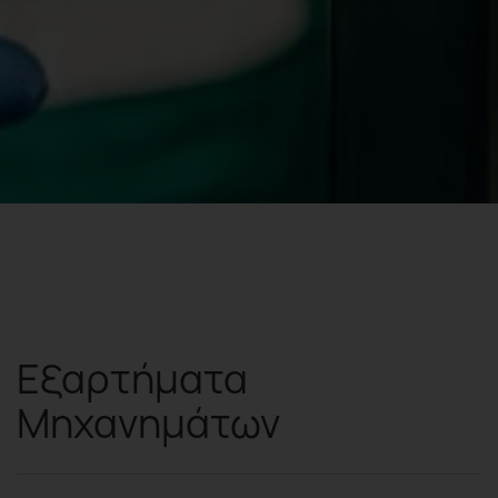
Εξαρτήματα
Μηχανημάτων