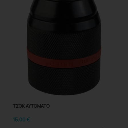
ΤΣΟΚ ΑΥΤΟΜΑΤΟ
15.00
€