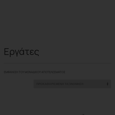
Εργάτες
ΕΜΦΆΝΙΣΗ ΤΟΥ ΜΟΝΑΔΙΚΟΎ ΑΠΟΤΕΛΈΣΜΑΤΟΣ