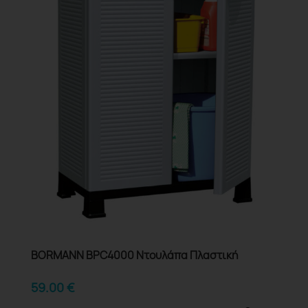
BORMANN BPC4000 Ντουλάπα Πλαστική
59.00
€