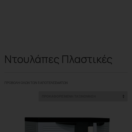
Ντουλάπες Πλαστικές
ΠΡΟΒΟΛΉ ΌΛΩΝ ΤΩΝ 3 ΑΠΟΤΕΛΕΣΜΆΤΩΝ