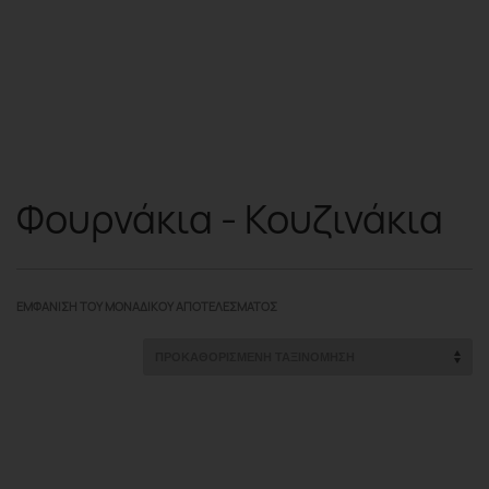
Φουρνάκια - Κουζινάκια
ΕΜΦΆΝΙΣΗ ΤΟΥ ΜΟΝΑΔΙΚΟΎ ΑΠΟΤΕΛΈΣΜΑΤΟΣ