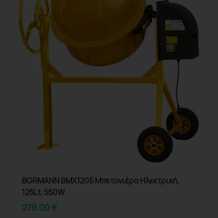
BORMANN BMX1205 Μπετονιέρα Ηλεκτρική,
125Lt, 550W
279.00
€