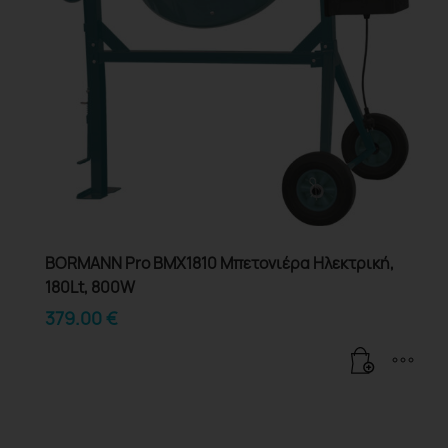
BORMANN Pro BMX1810 Μπετονιέρα Ηλεκτρική,
180Lt, 800W
379.00
€