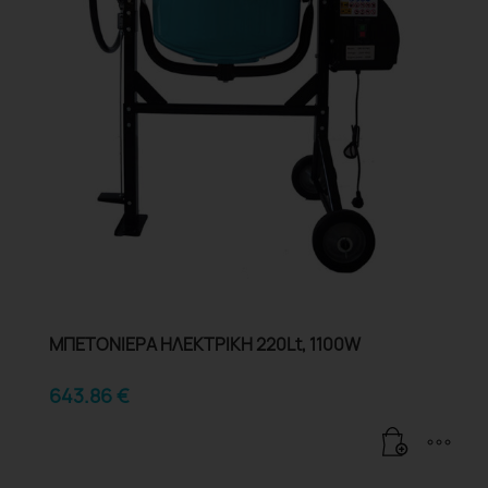
ΜΠΕΤΟΝΙΕΡΑ ΗΛΕΚΤΡΙΚΗ 220Lt, 1100W
643.86
€