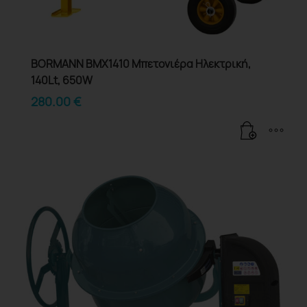
BORMANN BMX1410 Μπετονιέρα Ηλεκτρική,
140Lt, 650W
280.00
€