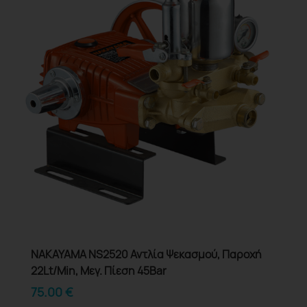
NAKAYAMA NS2520 Αντλία Ψεκασμού, Παροχή
22Lt/Min, Μεγ. Πίεση 45Βar
75.00
€