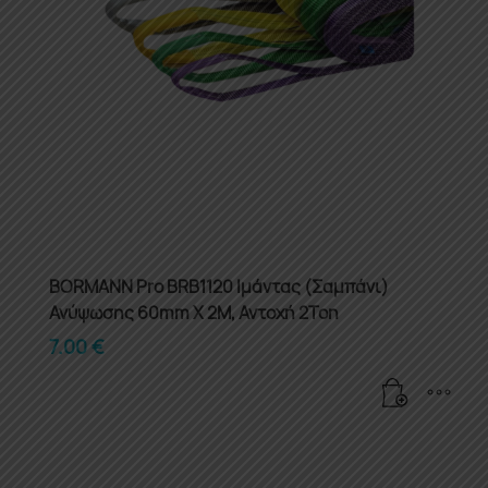
BORMANN Pro BRB1120 Ιμάντας (Σαμπάνι)
Ανύψωσης 60mm X 2M, Αντοχή 2Ton
7.00
€