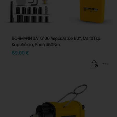
BORMANN BAT6100 Αερόκλειδο 1/2″, Με 10Τεμ.
Καρυδάκια, Ροπή 360Nm
69.00
€