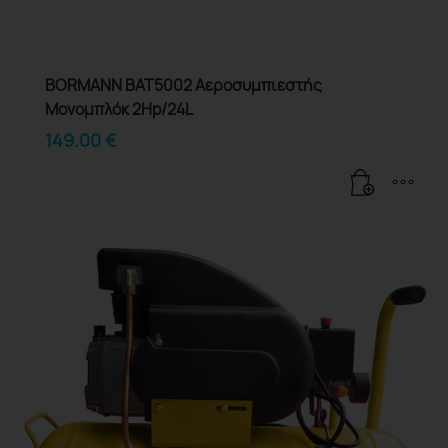
BORMANN BAT5002 Αεροσυμπιεστής
Μονομπλόκ 2Hp/24L
149.00
€