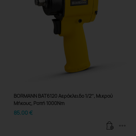
BORMANN BAT6120 Αερόκλειδο 1/2″, Μικρού
Μήκους, Ροπή 1000Nm
85.00
€