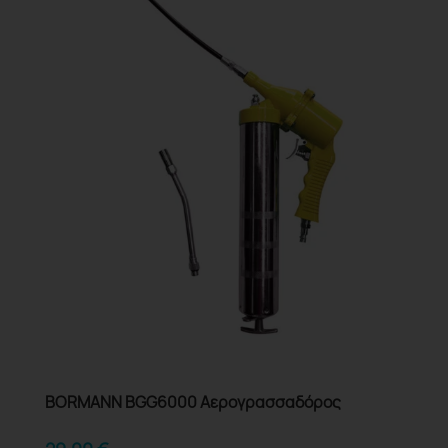
BORMANN BGG6000 Αερογρασσαδόρος