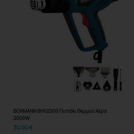
BORMANN BHG2200 Πιστόλι Θερμού Αέρα
2000W
30.00
€