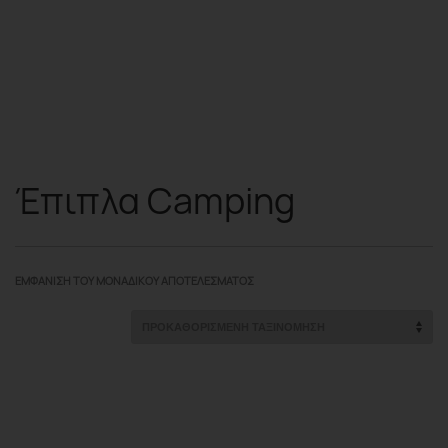
Έπιπλα Camping
ΕΜΦΆΝΙΣΗ ΤΟΥ ΜΟΝΑΔΙΚΟΎ ΑΠΟΤΕΛΈΣΜΑΤΟΣ