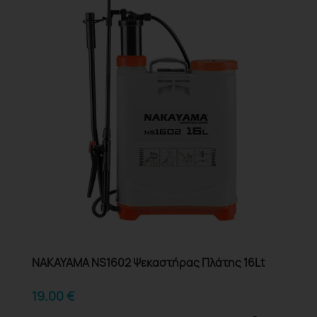
NAKAYAMA NS1602 Ψεκαστήρας Πλάτης 16Lt
19.00
€