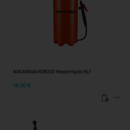
NAKAYAMA NS8000 Ψεκαστήρας 8Lt
16.00
€