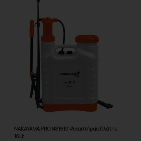
NAKAYAMA PRO NS1610 Ψεκαστήρας Πλάτης
16Lt