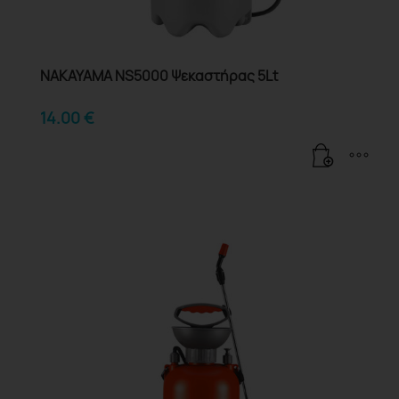
NAKAYAMA NS5000 Ψεκαστήρας 5Lt
14.00
€