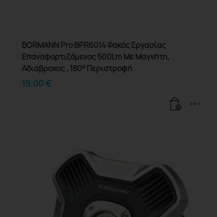
BORMANN Pro BPR6014 Φακός Εργασίας
Επαναφορτιζόμενος 500Lm Με Μαγνήτη,
Αδιάβροχος , 180° Περιστροφή
19.00
€