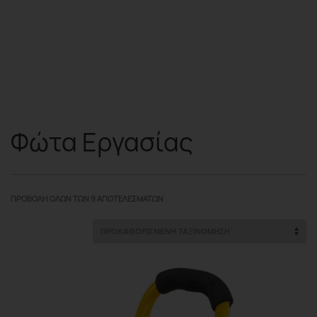
Φώτα Εργασίας
ΠΡΟΒΟΛΉ ΌΛΩΝ ΤΩΝ 9 ΑΠΟΤΕΛΕΣΜΆΤΩΝ