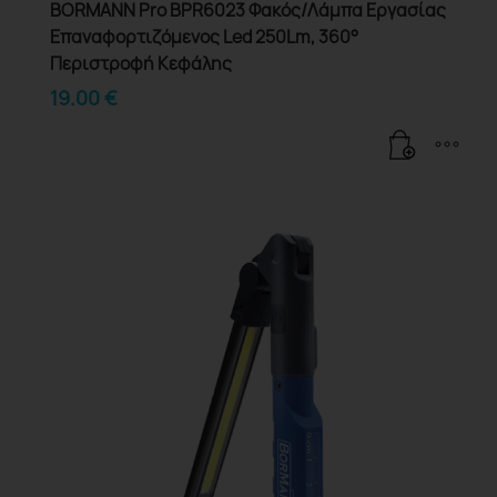
BORMANN Pro BPR6023 Φακός/Λάμπα Εργασίας
Επαναφορτιζόμενος Led 250Lm, 360°
Περιστροφή Κεφάλης
19.00
€