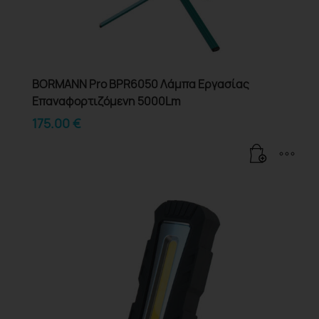
BORMANN Pro BPR6050 Λάμπα Εργασίας
Επαναφορτιζόμενη 5000Lm
175.00
€