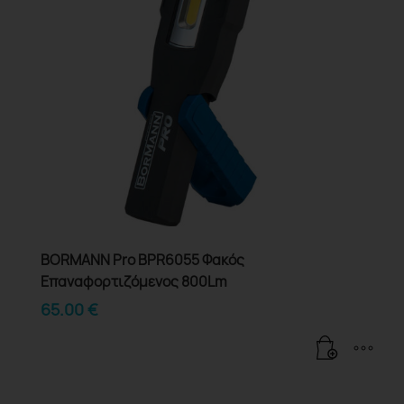
BORMANN Pro BPR6055 Φακός
Επαναφορτιζόμενος 800Lm
65.00
€