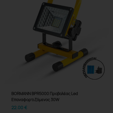
BORMANN BPR5000 Προβολέας Led
Επαναφορτιζόμενος 30W
22.00
€