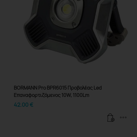
BORMANN Pro BPR6015 Προβολέας Led
Επαναφορτιζόμενος 10W, 1100Lm
42.00
€