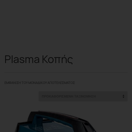
Plasma Κοπής
ΕΜΦΆΝΙΣΗ ΤΟΥ ΜΟΝΑΔΙΚΟΎ ΑΠΟΤΕΛΈΣΜΑΤΟΣ