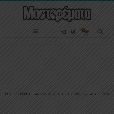
HOME
ΠΡΟΪΌΝΤΑ
ΑΤΟΜΙΚΉ ΠΡΟΣΤΑΣΊΑ
ΑΤΟΜΙΚΉ ΠΡΟΣΤΑΣΊΑ
ΓΥΑΛΙΆ