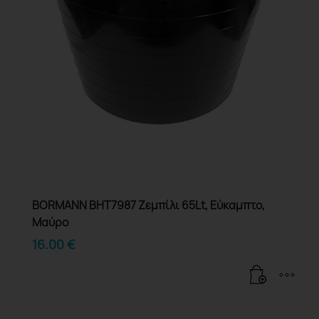
BORMANN BHT7987 Ζεμπίλι 65Lt, Εύκαμπτο,
Μαύρο
16.00
€