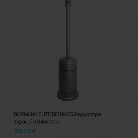
BORMANN ELITE BEH9005 Θερμάστρα
Υγραερίου Μανιτάρι
159.00
€