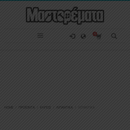
HOME
ΠΡΟΪΌΝΤΑ
ΚΉΠΟΣ
ΛΙΠΑΝΤΙΚΆ
ΛΙΠΑΝΤΙΚΆ