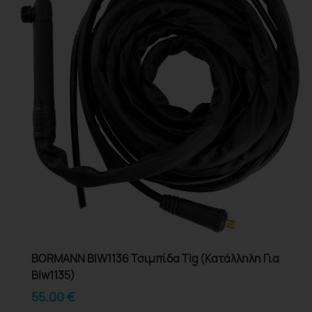
BORMANN BIW1136 Τσιμπίδα Tig (Κατάλληλη Για
Biw1135)
55.00
€