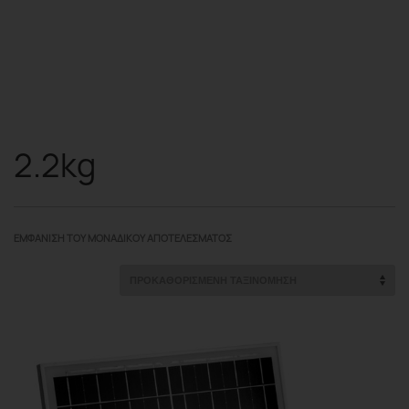
2.2kg
ΕΜΦΆΝΙΣΗ ΤΟΥ ΜΟΝΑΔΙΚΟΎ ΑΠΟΤΕΛΈΣΜΑΤΟΣ