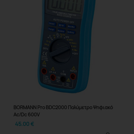
BORMANN Pro BDC2000 Πολύμετρο Ψηφιακό
Ac/Dc 600V
45.00
€