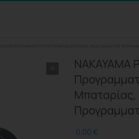
 GH9139 ΠΡΟΓΡΑΜΜΑΤΙΣΤΉΣ ΠΟΤΊΣΜΑΤΟΣ ΜΠΑΤΑΡΊΑΣ, ΜΕ ΔΎΟ ΔΙΑΚΌΠΤΕΣ ΠΡΟΓΡΑΜ
NAKAYAMA P
Προγραμματ
Μπαταρίας, 
Προγραμματ
0.00
€