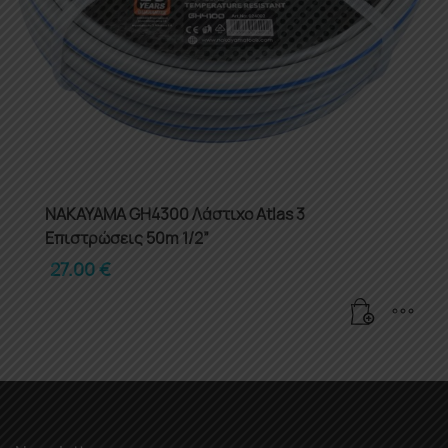
NAKAYAMA GH4300 Λάστιχο Atlas 3
Επιστρώσεις 50m 1/2”
27.00
€