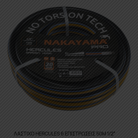
ΛΑΣΤΙΧΟ HERCULES 6 ΕΠΙΣΤΡΩΣΕΙΣ 50Μ 1/2”