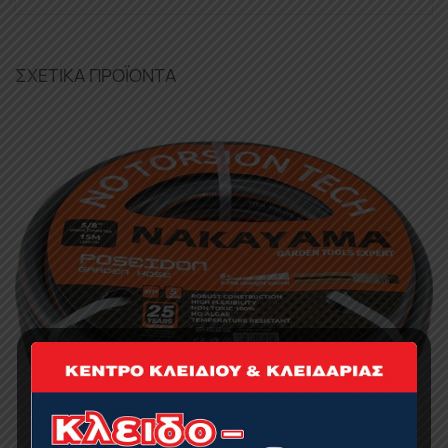
ΣΧΕΤΙΚΆ ΠΡΟΪΌΝΤΑ