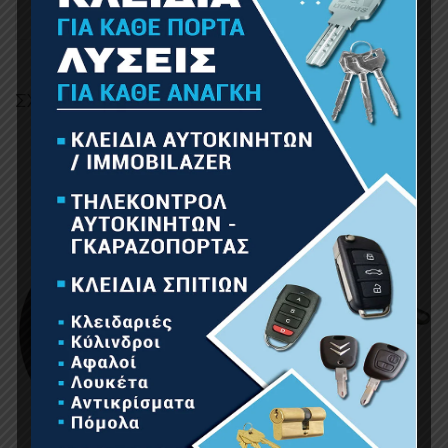
ΣΧΕΤΙΚΆ ΠΡΟΪΌΝΤΑ