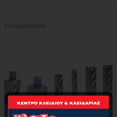
ΣΧΕΤΙΚΆ ΠΡΟΪΌΝΤΑ