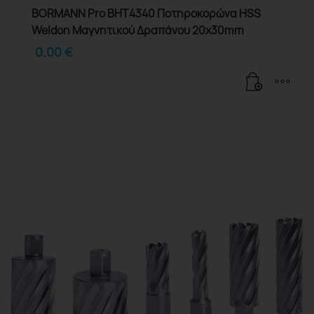
BORMANN Pro BHT4340 Ποτηροκορώνα HSS
Weldon Μαγνητικού Δραπάνου 20x30mm
0.00
€