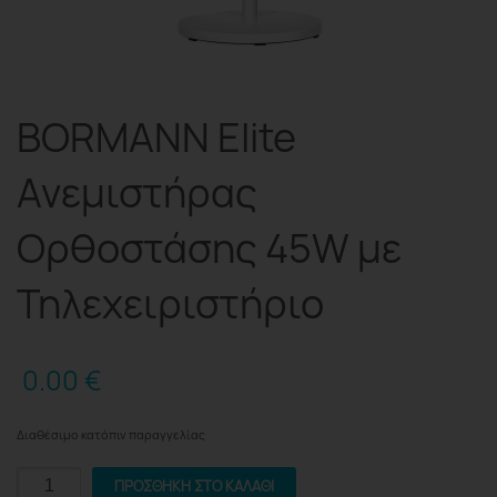
BORMANN Elite
Ανεμιστήρας
Ορθοστάσης 45W με
Τηλεχειριστήριο
0.00
€
Διαθέσιμο κατόπιν παραγγελίας
BORMANN
ΠΡΟΣΘΉΚΗ ΣΤΟ ΚΑΛΆΘΙ