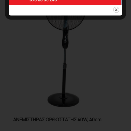
ΑΝΕΜΙΣΤΗΡΑΣ ΟΡΘΟΣΤΑΤΗΣ 40W, 40cm