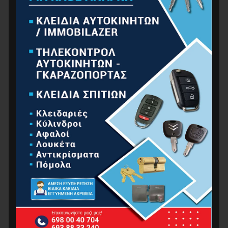
ΑΝΕΜΙΣΤΗΡΑΣ ΟΡΘΟΣΤΑΤΗΣ 45W
79.00
€