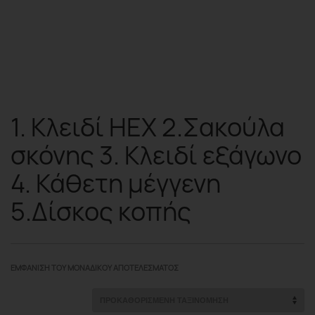
1. Κλειδί HEX 2.Σακούλα
σκόνης 3. Κλειδί εξάγωνο
4. Κάθετη μέγγενη
5.Δίσκος κοπής
ΕΜΦΆΝΙΣΗ ΤΟΥ ΜΟΝΑΔΙΚΟΎ ΑΠΟΤΕΛΈΣΜΑΤΟΣ