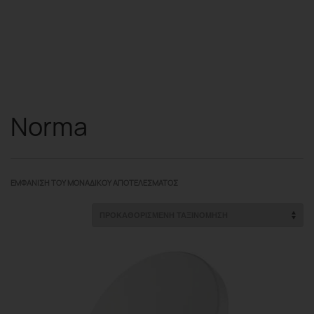
Norma
ΕΜΦΆΝΙΣΗ ΤΟΥ ΜΟΝΑΔΙΚΟΎ ΑΠΟΤΕΛΈΣΜΑΤΟΣ