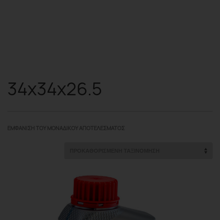
34x34x26.5
ΕΜΦΆΝΙΣΗ ΤΟΥ ΜΟΝΑΔΙΚΟΎ ΑΠΟΤΕΛΈΣΜΑΤΟΣ