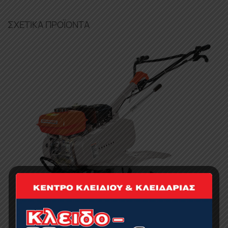
ΣΧΕΤΙΚΆ ΠΡΟΪΌΝΤΑ