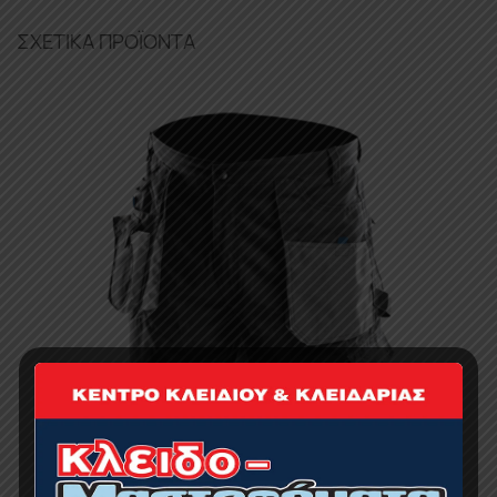
ΣΧΕΤΙΚΆ ΠΡΟΪΌΝΤΑ