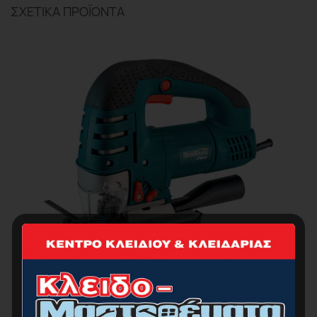
ΣΧΕΤΙΚΆ ΠΡΟΪΌΝΤΑ