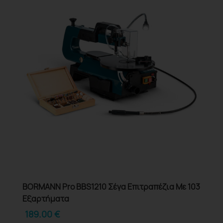
BORMANN Pro BBS1210 Σέγα Επιτραπέζια Με 103
Εξαρτήματα
189.00
€