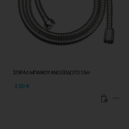
ΣΠΙΡΑΛ ΜΠΑΝΙΟΥ ΑΝΟΞΕΙΔΩΤΟ 1.5m
3.50
€