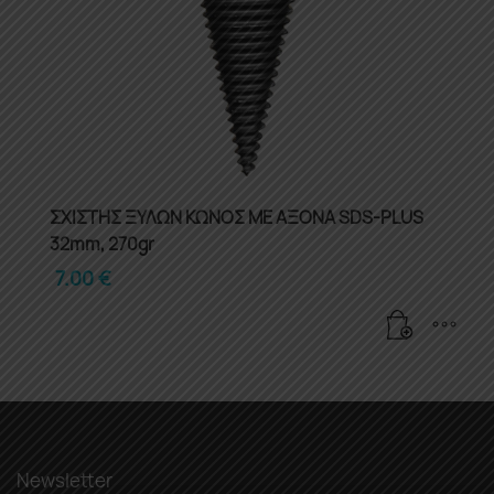
ΣΧΙΣΤΗΣ ΞΥΛΩΝ ΚΩΝΟΣ ΜΕ ΑΞΟΝΑ SDS-PLUS
32mm, 270gr
7.00
€
Newsletter