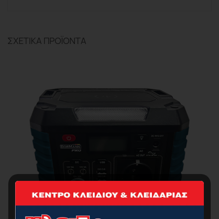
ΣΧΕΤΙΚΆ ΠΡΟΪΌΝΤΑ