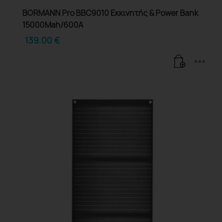
BORMANN Pro BBC9010 Εκκινητής & Power Bank
15000Mah/600Α
139.00
€