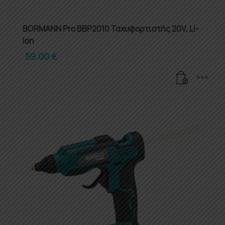
BORMANN Pro BBP2010 Ταχυφορτιστής 20V, Li-
Ion
59.00
€