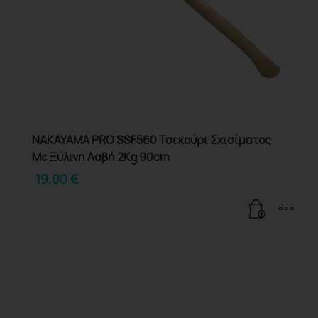
NAKAYAMA PRO SSF560 Τσεκούρι Σχισίματος
Με Ξύλινη Λαβή 2Kg 90cm
19.00
€