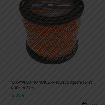
NAKAYAMA PRO NC1025 Μεσινέζα Square Twist
4.00mm-32m
9.00
€