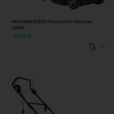
NAKAYAMA EM3210 Χλοοκοπτική Ηλεκτρική
1200W
109.00
€