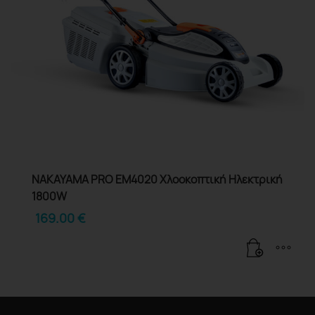
NAKAYAMA PRO EM4020 Χλοοκοπτική Ηλεκτρική
1800W
169.00
€