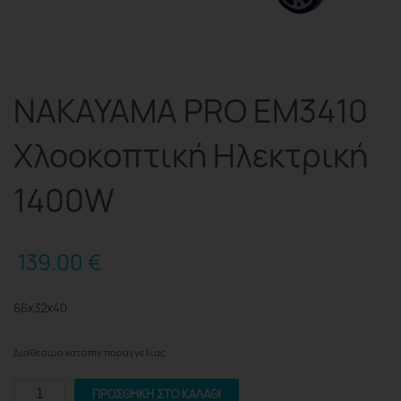
NAKAYAMA PRO EM3410
Χλοοκοπτική Ηλεκτρική
1400W
139.00
€
66x32x40
Διαθέσιμο κατόπιν παραγγελίας
NAKAYAMA
ΠΡΟΣΘΉΚΗ ΣΤΟ ΚΑΛΆΘΙ