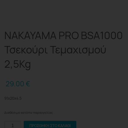
NAKAYAMA PRO BSA1000
Τσεκούρι Τεμαχισμού
2,5Kg
29.00
€
91x20x4.5
Διαθέσιμο κατόπιν παραγγελίας
NAKAYAMA
ΠΡΟΣΘΉΚΗ ΣΤΟ ΚΑΛΆΘΙ