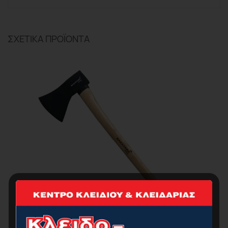
ΣΧΕΤΙΚΆ ΠΡΟΪΌΝΤΑ