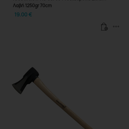
Λαβή 1250gr 70cm
19.00
€