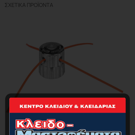
ΣΧΕΤΙΚΆ ΠΡΟΪΌΝΤΑ