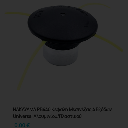
NAKAYAMA PB440 Κεφαλή Μεσινέζας 4 Εξόδων
Universal Αλουμινίου/Πλαστικού
0.00
€