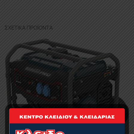
ΣΧΕΤΙΚΆ ΠΡΟΪΌΝΤΑ