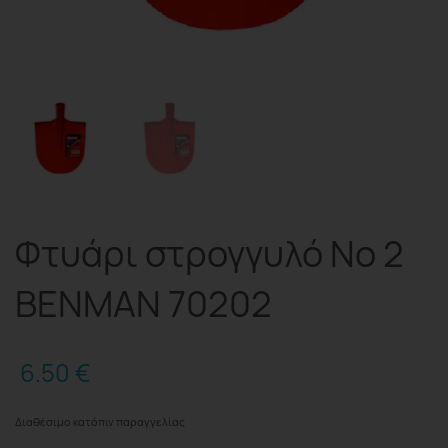
Φτυάρι στρογγυλό Νο 2
BENMAN 70202
6.50
€
Διαθέσιμο κατόπιν παραγγελίας