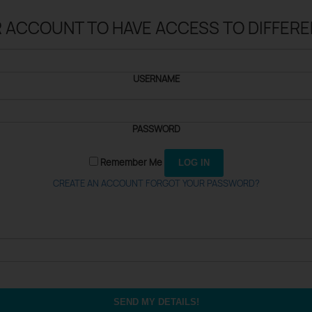
R ACCOUNT TO HAVE ACCESS TO DIFFER
USERNAME
PASSWORD
Remember Me
CREATE AN ACCOUNT
FORGOT YOUR PASSWORD?