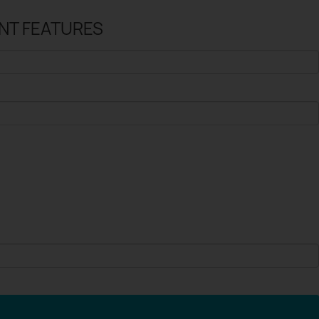
ENT FEATURES