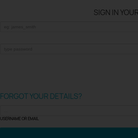
SIGN IN YOU
FORGOT YOUR DETAILS?
USERNAME OR EMAIL